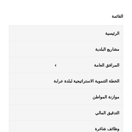
القائمة
الرئيسية
مشاريع البلدية
المرافق العامة
الخطة التنموية الاستراتيجية لبلدة عرابة
موازنة المواطن
التدقيق المالي
وظائف شاغرة