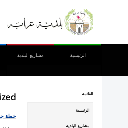
الرئيسية
مشاريع البلدية
ized
القائمة
الرئيسية
خطة جاهز
مشاريع البلدية