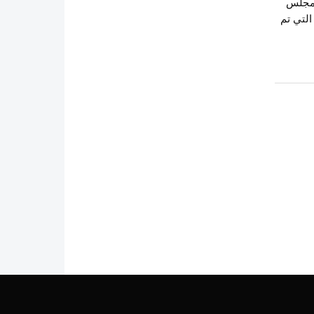
المجلس
التي تم