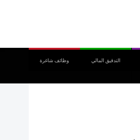
التدقيق المالي
وظائف شاغرة