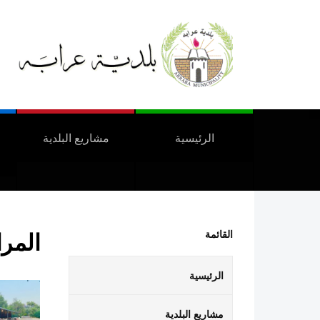
الرئيسية
مشاريع البلدية
المرا
القائمة
الرئيسية
مشاريع البلدية