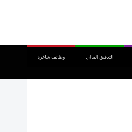
التدقيق المالي
وظائف شاغرة