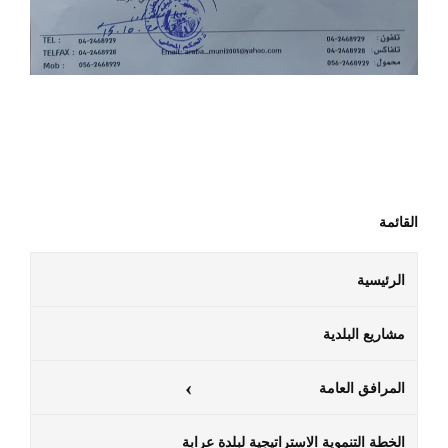
القائمة
الرئيسية
مشاريع البلدية
المرافق العامة
الخطة التنموية الاستراتيجية لبلدة عرابة