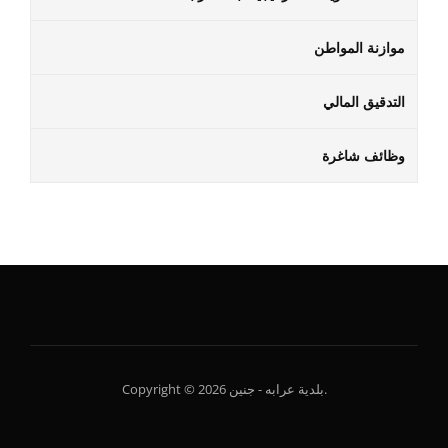
موازنة المواطن
التدقيق المالي
وظائف شاغرة
Copyright © 2026 بلدية عرابه - جنين.