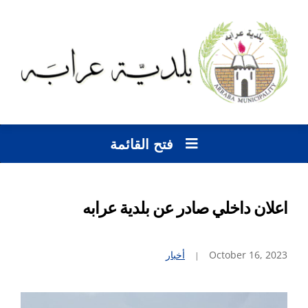
فتح القائمة
اعلان داخلي صادر عن بلدية عرابه
October 16, 2023
أخبار